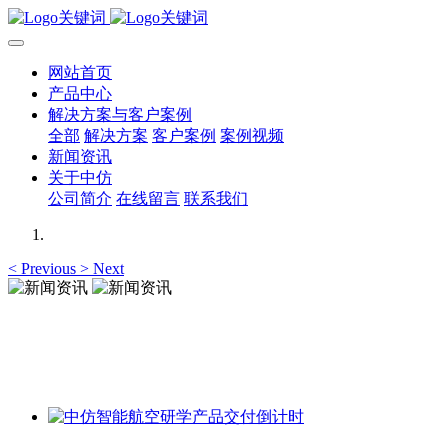
网站首页
产品中心
解决方案与客户案例
全部
解决方案
客户案例
案例视频
新闻资讯
关于中仿
公司简介
在线留言
联系我们
<
Previous
>
Next
新闻资讯
新闻资讯