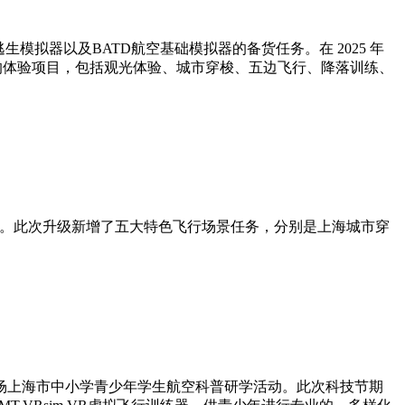
模拟器以及BATD航空基础模拟器的备货任务。在 2025 年
的体验项目，包括观光体验、城市穿梭、五边飞行、降落训练、
行体验。此次升级新增了五大特色飞行场景任务，分别是上海城市穿
多场上海市中小学青少年学生航空科普研学活动。此次科技节期