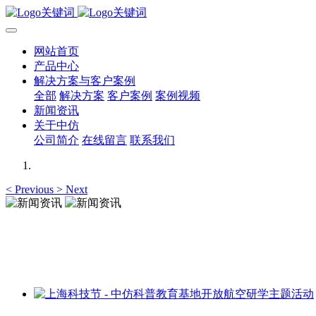
网站首页
产品中心
解决方案与客户案例
全部
解决方案
客户案例
案例视频
新闻资讯
关于中仿
公司简介
在线留言
联系我们
<
Previous
>
Next
新闻资讯
新闻资讯