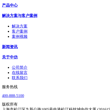
产品中心
解决方案与客户案例
解决方案
客户案例
案例视频
新闻资讯
关于中仿
公司简介
在线留言
联系我们
服务热线
400-888-5100
版权所有
上海市松江区九新公路1005号临港松江科技城中仿大厦 (201615