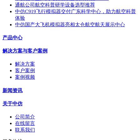
通航公司航空科普研学设备选型推荐
中仿C919飞行模拟器交付广东科学中心，助力航空科普
体验
中仿国产大飞机模拟器亮相太仓航空航天展示中心
产品中心
解决方案与客户案例
解决方案
客户案例
案例视频
新闻资讯
关于中仿
公司简介
在线留言
联系我们