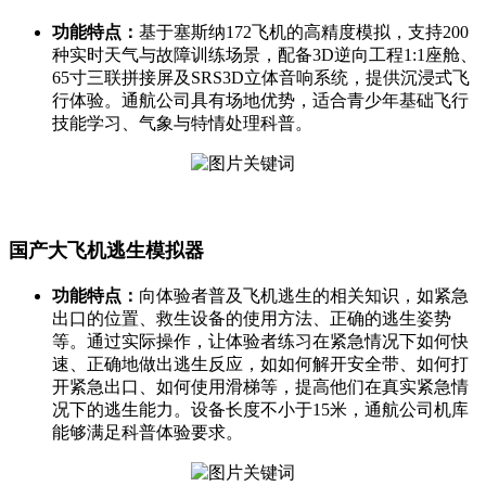
功能特点：
基于塞斯纳172飞机的高精度模拟，支持200
种实时天气与故障训练场景，配备3D逆向工程1:1座舱、
65寸三联拼接屏及SRS3D立体音响系统，提供沉浸式飞
行体验。通航公司具有场地优势，适合青少年基础飞行
技能学习、气象与特情处理科普。
国产大飞机逃生模拟器
功能特点：
向体验者普及飞机逃生的相关知识，如紧急
出口的位置、救生设备的使用方法、正确的逃生姿势
等。通过实际操作，让体验者练习在紧急情况下如何快
速、正确地做出逃生反应，如如何解开安全带、如何打
开紧急出口、如何使用滑梯等，提高他们在真实紧急情
况下的逃生能力。设备长度不小于15米，通航公司机库
能够满足科普体验要求。