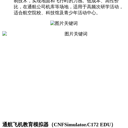
制技术，实现地面和飞行时的力感。低成本、高性价
比，在通航公司机库等场地，适用于高频次研学活动，
适合航空院校、科技馆及青少年活动中心。
通航飞机教育模拟器（CNFSimulator.C172 EDU）