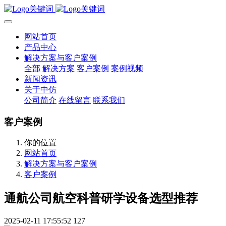
网站首页
产品中心
解决方案与客户案例
全部
解决方案
客户案例
案例视频
新闻资讯
关于中仿
公司简介
在线留言
联系我们
客户案例
你的位置
网站首页
解决方案与客户案例
客户案例
通航公司航空科普研学设备选型推荐
2025-02-11 17:55:52
127