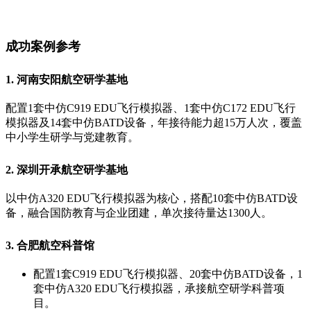
成功案例参考
1. 河南安阳航空研学基地
配置1套中仿C919 EDU飞行模拟器、1套中仿C172 EDU飞行
模拟器及14套中仿BATD设备，年接待能力超15万人次，覆盖
中小学生研学与党建教育。
2. 深圳开承航空研学基地
以中仿A320 EDU飞行模拟器为核心，搭配10套中仿BATD设
备，融合国防教育与企业团建，单次接待量达1300人。
3. 合肥航空科普馆
配置1套C919 EDU飞行模拟器、20套中仿BATD设备，1
套中仿A320 EDU飞行模拟器，承接航空研学科普项
目。