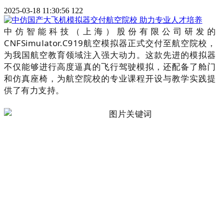
2025-03-18 11:30:56
122
中仿智能科技（上海）股份有限公司研发的
CNFSimulator.C919航空模拟器正式交付至航空院校，
为我国航空教育领域注入强大动力。这款先进的模拟器
不仅能够进行高度逼真的飞行驾驶模拟，还配备了舱门
和仿真座椅，为航空院校的专业课程开设与教学实践提
供了有力支持。