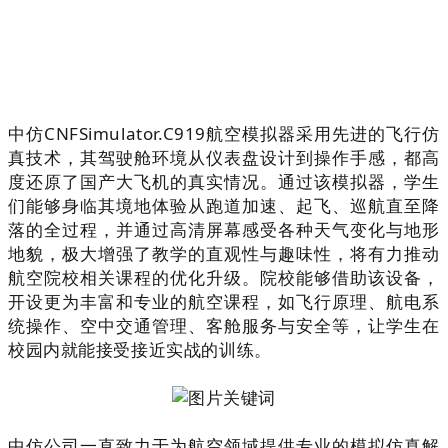
中仿CNFSimulator.C919航空模拟器采用先进的飞行仿
真技术，其驾驶舱环境从仪表盘设计到操作手感，都高
度还原了国产大飞机的真实情况。通过该模拟器，学生
们能够身临其境地体验从跑道加速、起飞、巡航直至降
落的全过程，并通过高清屏幕感受各种天气变化与地形
地貌，极大增强了教学的直观性与趣味性，将有力推动
航空院校相关课程的优化升级。院校能够借助该设备，
开设更为丰富和专业的航空课程，如飞行原理、航电系
统操作、空中交通管理、客舱服务与安全等，让学生在
校园内就能接受接近实战的训练。
中仿公司一直致力于为航空领域提供专业的模拟仿真解