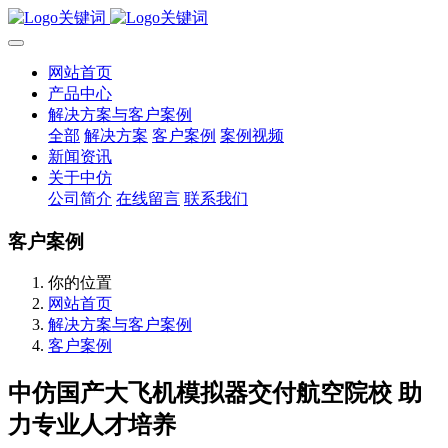
网站首页
产品中心
解决方案与客户案例
全部
解决方案
客户案例
案例视频
新闻资讯
关于中仿
公司简介
在线留言
联系我们
客户案例
你的位置
网站首页
解决方案与客户案例
客户案例
中仿国产大飞机模拟器交付航空院校 助
力专业人才培养