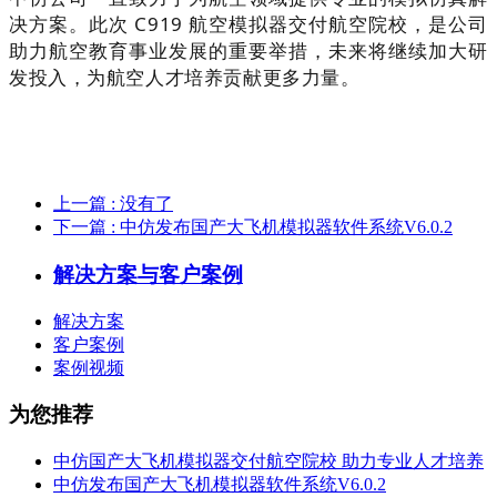
决方案。此次 C919 航空模拟器交付航空院校，是公司
助力航空教育事业发展的重要举措，未来将继续加大研
发投入，为航空人才培养贡献更多力量。
上一篇
: 没有了
下一篇
: 中仿发布国产大飞机模拟器软件系统V6.0.2
解决方案与客户案例
解决方案
客户案例
案例视频
为您推荐
中仿国产大飞机模拟器交付航空院校 助力专业人才培养
中仿发布国产大飞机模拟器软件系统V6.0.2