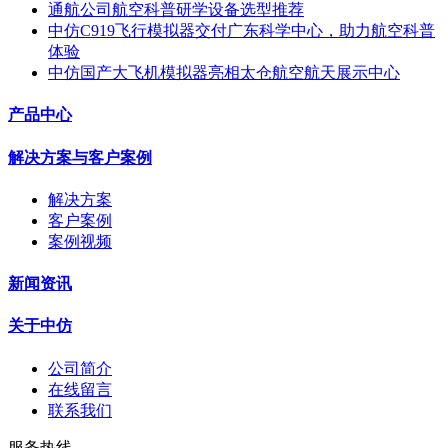
通航公司航空科普研学设备选型推荐
中仿C919飞行模拟器交付广东科学中心，助力航空科普
体验
中仿国产大飞机模拟器亮相太仓航空航天展示中心
产品中心
解决方案与客户案例
解决方案
客户案例
案例视频
新闻资讯
关于中仿
公司简介
在线留言
联系我们
服务热线