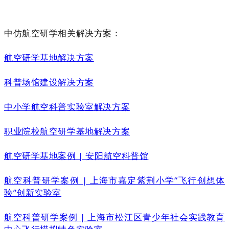
中仿航空研学相关解决方案：
航空研学基地解决方案
科普场馆建设解决方案
中小学航空科普实验室解决方案
职业院校航空研学基地解决方案
航空研学基地案例 | 安阳航空科普馆
航空科普研学案例 | 上海市嘉定紫荆小学“飞行创想体
验”创新实验室
航空科普研学案例 | 上海市松江区青少年社会实践教育