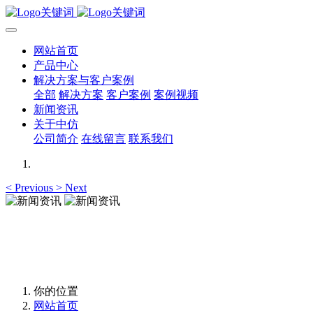
网站首页
产品中心
解决方案与客户案例
全部
解决方案
客户案例
案例视频
新闻资讯
关于中仿
公司简介
在线留言
联系我们
<
Previous
>
Next
新闻资讯
新闻资讯
你的位置
网站首页