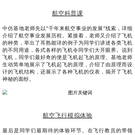
航空科普课
中仿基地老师先以“千年来航空事业的发展”线索，详细
介绍了航空事业发展历程。紧接着，老师又介绍了飞机
的种类，举出了耳熟能详的例子为同学们讲述各类飞机
的不同用途，各式各样的飞机令同学们大开眼界。说到
飞机，同学们最好奇的便是飞机起飞的原理。基地老师
生动简单地展示了飞机起飞的原理，介绍了由原理而设
计的飞机结构，还展示了各种飞机的仪表，揭开了飞机
神秘的面纱。
航空飞行模拟体验
最后是同学们最期待的体验环节。在飞行教员的带领