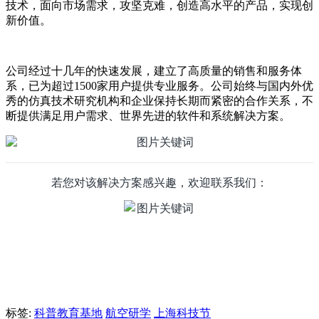
技术，面向市场需求，攻坚克难，创造高水平的产品，实现创
新价值。
公司经过十几年的快速发展，建立了高质量的销售和服务体
系，已为超过1500家用户提供专业服务。公司始终与国内外优
秀的仿真技术研究机构和企业保持长期而紧密的合作关系，不
断提供满足用户需求、世界先进的软件和系统解决方案。
若您对该解决方案感兴趣，欢迎联系我们：
标签:
科普教育基地
航空研学
上海科技节