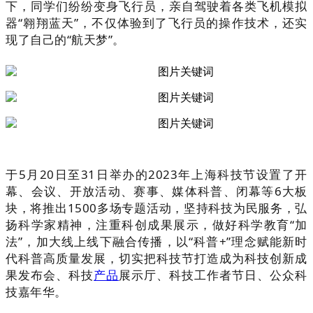
下，同学们纷纷变身飞行员，亲自驾驶着各类飞机模拟
器“翱翔蓝天”，不仅体验到了飞行员的操作技术，还实
现了自己的“航天梦”。
于5月20日至31日举办的2023年上海科技节设置了开
幕、会议、开放活动、赛事、媒体科普、闭幕等6大板
块，将推出1500多场专题活动，坚持科技为民服务，弘
扬科学家精神，注重科创成果展示，做好科学教育“加
法”，加大线上线下融合传播，以“科普+”理念赋能新时
代科普高质量发展，切实把科技节打造成为科技创新成
果发布会、科技
产品
展示厅、科技工作者节日、公众科
技嘉年华。