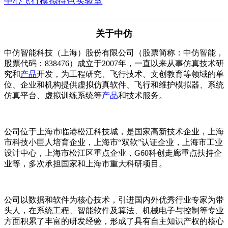
中心飞行模拟特色实验室
关于中仿
中仿智能科技（上海）股份有限公司（股票简称：中仿智能，
股票代码：838476）成立于2007年，一直以来从事仿真技术研
究和
产品
开发，为工程研究、飞行技术、文创教育等领域的单
位、企业和机构提供虚拟仿真软件、飞行和维护模拟器、系统
仿真平台、虚拟训练系统等
产品
和技术服务。
公司位于上海市临港松江科技城，是国家高新技术企业，上海
市科技小巨人培育企业，上海市“双软”认证企业，上海市工业
设计中心，上海市松江区重点企业，G60科创走廊重点扶持企
业等，多次承担国家和上海市重大科研项目。
公司以数据和软件为核心技术，引进国内外优秀行业专家为带
头人，在系统工程、智能软件及算法、机械电子与控制等专业
方面积累了丰富的研发经验，形成了具有自主知识产权的核心