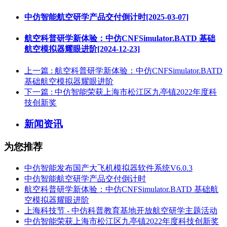
中仿智能航空研学产品交付倒计时[2025-03-07]
航空科普研学新体验：中仿CNFSimulator.BATD 基础
航空模拟器耀眼进阶[2024-12-23]
上一篇
: 航空科普研学新体验：中仿CNFSimulator.BATD
基础航空模拟器耀眼进阶
下一篇
: 中仿智能荣获上海市松江区九亭镇2022年度科
技创新奖
新闻资讯
为您推荐
中仿智能发布国产大飞机模拟器软件系统V6.0.3
中仿智能航空研学产品交付倒计时
航空科普研学新体验：中仿CNFSimulator.BATD 基础航
空模拟器耀眼进阶
上海科技节 - 中仿科普教育基地开放航空研学主题活动
中仿智能荣获上海市松江区九亭镇2022年度科技创新奖