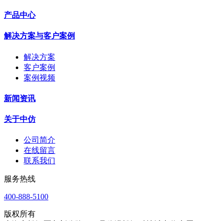
产品中心
解决方案与客户案例
解决方案
客户案例
案例视频
新闻资讯
关于中仿
公司简介
在线留言
联系我们
服务热线
400-888-5100
版权所有